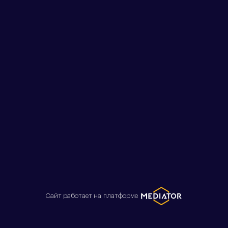
Сайт работает на платформе