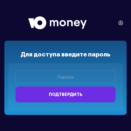
Для доступа введите пароль
ПОДТВЕРДИТЬ